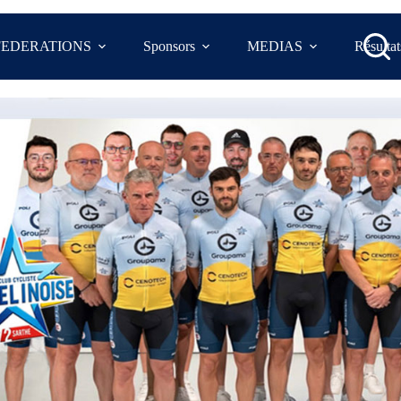
FEDERATIONS
Sponsors
MEDIAS
Résultat