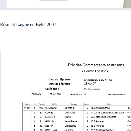
Résultat Laigne en Belin 2007