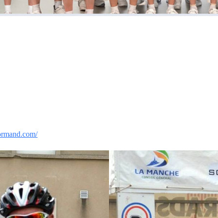
ormand.com/