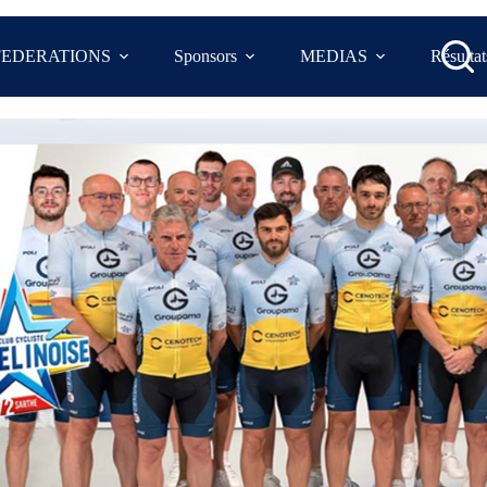
FEDERATIONS
Sponsors
MEDIAS
Résultat