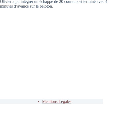
Olivier a pu intégrer un échappé de 20 coureurs et terminé avec 4
minutes d’avance sur le peloton.
Mentions Légales