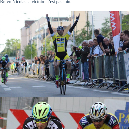
Bravo Nicolas la victoire n’est pas loin.