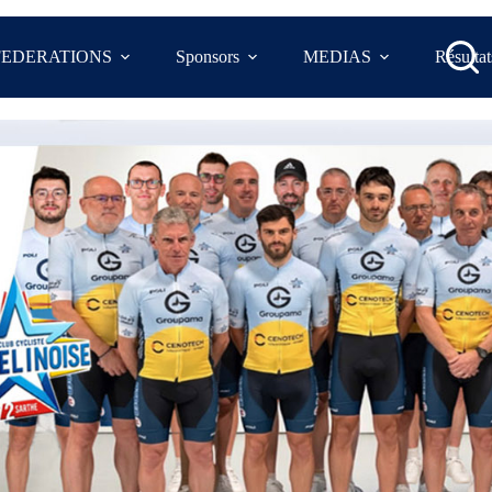
FEDERATIONS
Sponsors
MEDIAS
Résultat