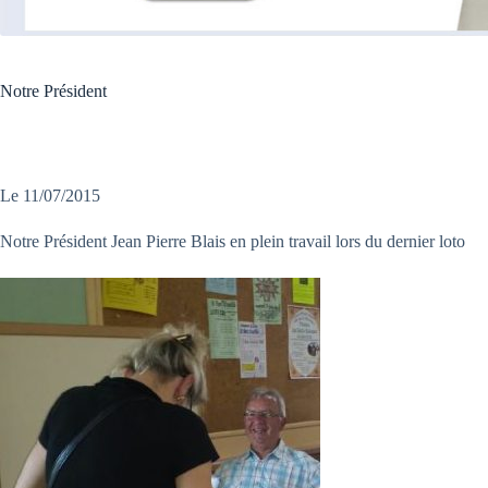
Notre Président
Le 11/07/2015
Notre Président Jean Pierre Blais en plein travail lors du dernier loto