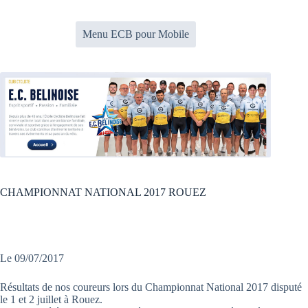
Passer
au
contenu
Menu ECB pour Mobile
CHAMPIONNAT NATIONAL 2017 ROUEZ
Le 09/07/2017
Résultats de nos coureurs lors du Championnat National 2017 disputé
le 1 et 2 juillet à Rouez.