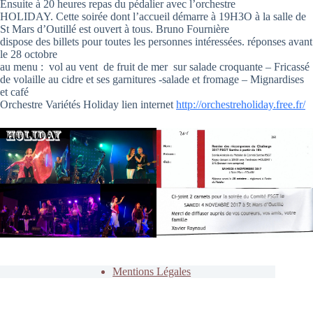
Ensuite à 20 heures repas du pédalier avec l’orchestre
HOLIDAY. Cette soirée dont l’accueil démarre à 19H3O à la salle de
St Mars d’Outillé est ouvert à tous. Bruno Fournière
dispose des billets pour toutes les personnes intéressées. réponses avant
le 28 octobre
au menu : vol au vent de fruit de mer sur salade croquante – Fricassé
de volaille au cidre et ses garnitures -salade et fromage – Mignardises
et café
Orchestre Variétés Holiday lien internet
http://orchestreholiday.free.fr/
Mentions Légales