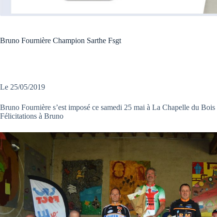
Bruno Fournière Champion Sarthe Fsgt
Le 25/05/2019
Bruno Fournière s’est imposé ce samedi 25 mai à La Chapelle du Bois 
Félicitations à Bruno