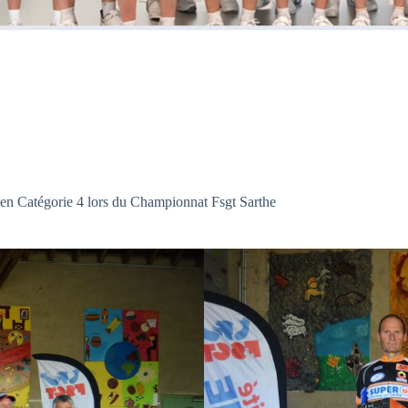
en Catégorie 4 lors du Championnat Fsgt Sarthe