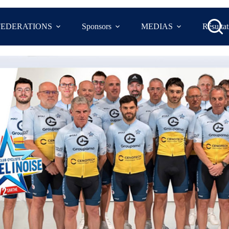
FEDERATIONS
Sponsors
MEDIAS
Résultat