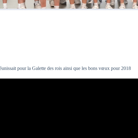
éunissait pour la Galette des rois ainsi que les bons vœux pour 2018