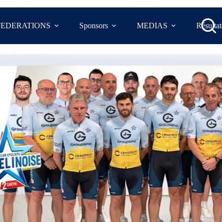
FEDERATIONS
Sponsors
MEDIAS
Résultat