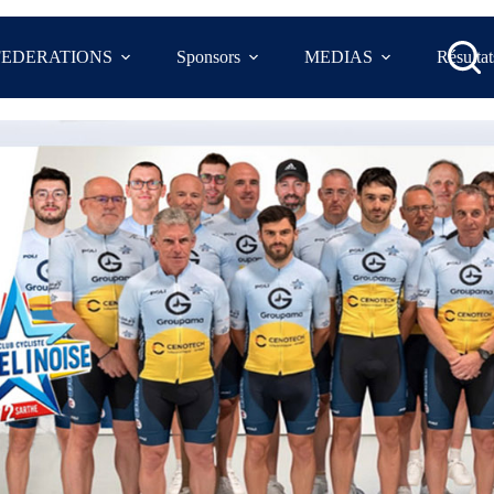
FEDERATIONS
Sponsors
MEDIAS
Résultat