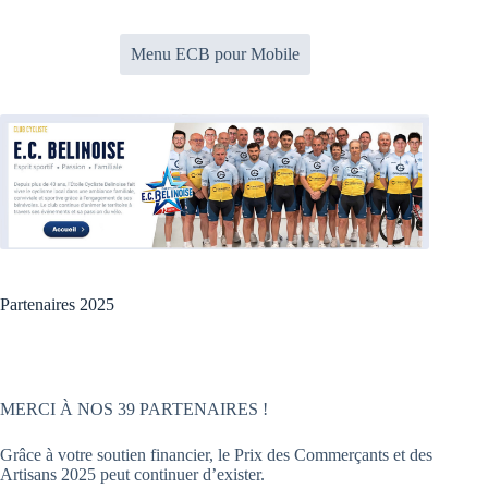
Passer
au
contenu
Menu ECB pour Mobile
Partenaires 2025
MERCI À NOS 39 PARTENAIRES !
Grâce à votre soutien financier, le Prix des Commerçants et des
Artisans 2025 peut continuer d’exister.